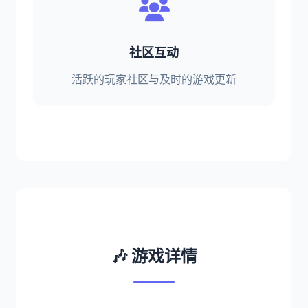
社区互动
活跃的玩家社区与及时的游戏更新
🎶 游戏详情