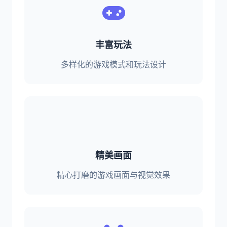
丰富玩法
多样化的游戏模式和玩法设计
精美画面
精心打磨的游戏画面与视觉效果