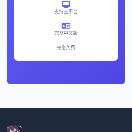
支持全平台
完整中文版
完全免费