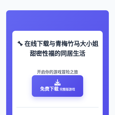
🔧 在线下载与青梅竹马大小姐
甜密性福的同居生活
开启你的游戏冒险之旅
免费下载
完整版游戏