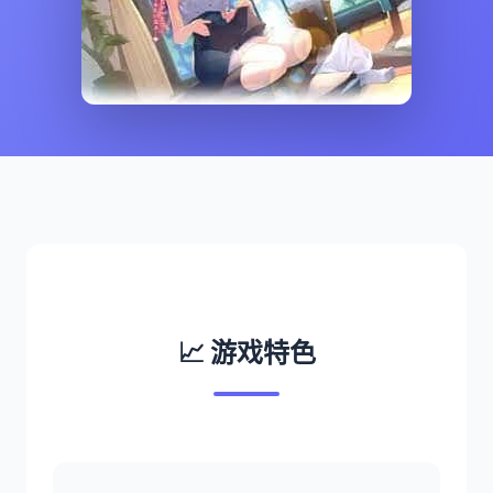
📈 游戏特色