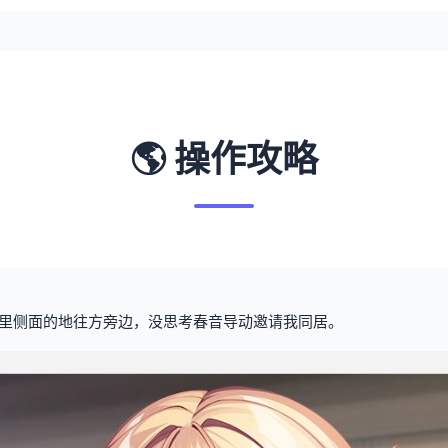
🌎 操作攻略
里侧面的地往方旁边，没思考春音导动邀请我同居。