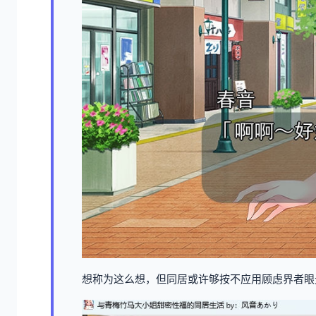
想称为这么想，但同居或许够按不应用顾虑界者眼