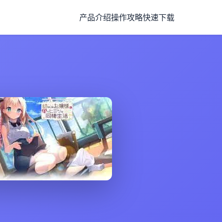
产品介绍
操作攻略
快速下载