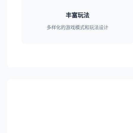
丰富玩法
多样化的游戏模式和玩法设计