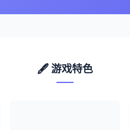
🖋️ 游戏特色