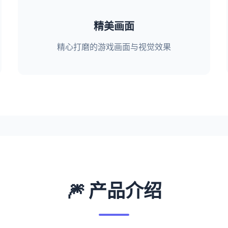
精美画面
精心打磨的游戏画面与视觉效果
🎆 产品介绍