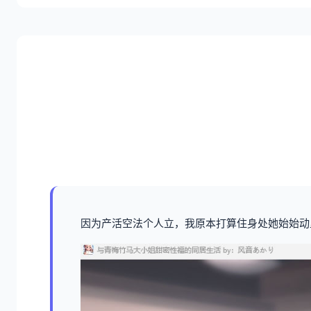
因为产活空法个人立，我原本打算住身处她始始动