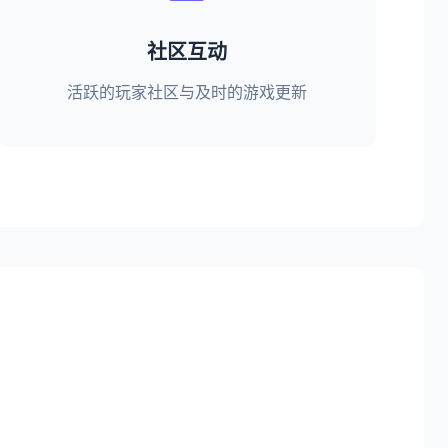
社区互动
活跃的玩家社区与及时的游戏更新