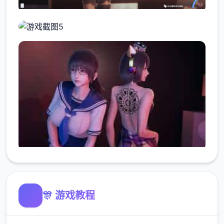
🎊 游戏教程