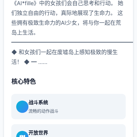
《AI*fille》中的女孩们会自己思考和行动。 她
们独立自由的行动，真际地展现了生命力。 这
些拥有极致生命力的AI少女，将与你一起在荒
岛上生活。
━━━━━━━━━━━━━━━━━━━━━━
◆ 和女孩们一起在废墟岛上感知极致的慢生
活！ ◆ ━ ......
核心特色
战斗系统
流畅的动作战斗
开放世界