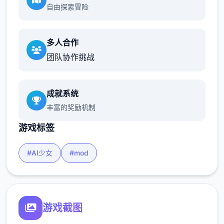
自由探索冒险
多人合作
团队协作挑战
成就系统
丰富的奖励机制
游戏标签
#AI少女
#mod
游戏截图