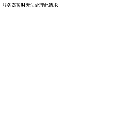
服务器暂时无法处理此请求