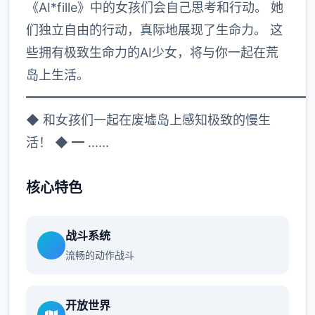
《AI*fille》中的女孩们会自己思考和行动。 她
们独立自由的行动，真际地展现了生命力。 这
些拥有极致生命力的AI少女，将与你一起在荒
岛上生活。
━━━━━━━━━━━━━━━━━━━━━━
◆ 和女孩们一起在废墟岛上感知极致的慢生
活！ ◆ ━ ......
核心特色
战斗系统
流畅的动作战斗
开放世界