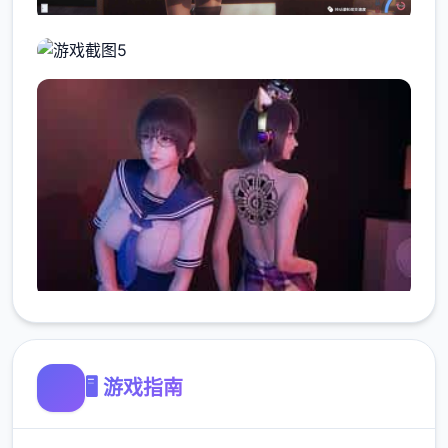
🖥️ 游戏指南