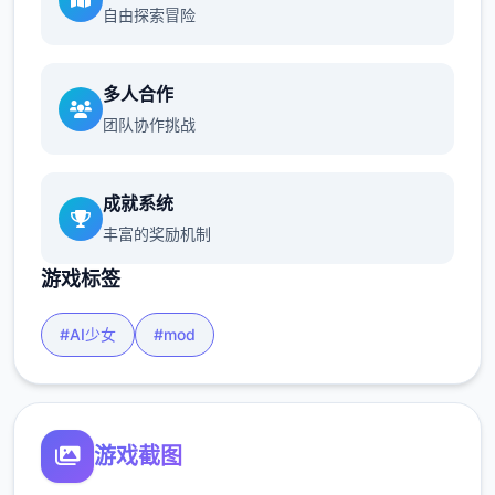
自由探索冒险
多人合作
团队协作挑战
成就系统
丰富的奖励机制
游戏标签
#AI少女
#mod
游戏截图