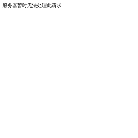
服务器暂时无法处理此请求