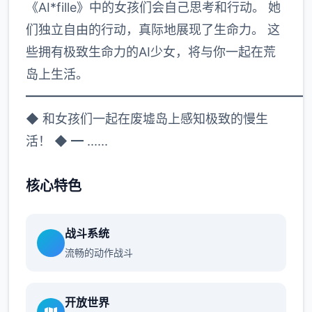
《AI*fille》中的女孩们会自己思考和行动。 她
们独立自由的行动，真际地展现了生命力。 这
些拥有极致生命力的AI少女，将与你一起在荒
岛上生活。
━━━━━━━━━━━━━━━━━━━━━━
◆ 和女孩们一起在废墟岛上感知极致的慢生
活！ ◆ ━ ......
核心特色
战斗系统
流畅的动作战斗
开放世界