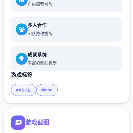
自由探索冒险
多人合作
团队协作挑战
成就系统
丰富的奖励机制
游戏标签
#AI少女
#mod
游戏截图