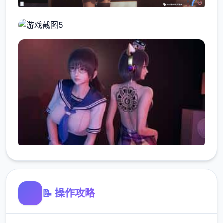
📝 操作攻略