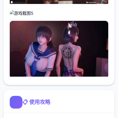
📋 使用攻略