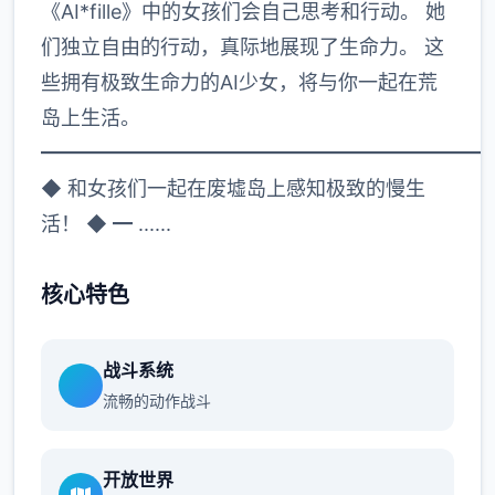
《AI*fille》中的女孩们会自己思考和行动。 她
们独立自由的行动，真际地展现了生命力。 这
些拥有极致生命力的AI少女，将与你一起在荒
岛上生活。
━━━━━━━━━━━━━━━━━━━━━━
◆ 和女孩们一起在废墟岛上感知极致的慢生
活！ ◆ ━ ......
核心特色
战斗系统
流畅的动作战斗
开放世界