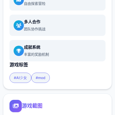
自由探索冒险
多人合作
团队协作挑战
成就系统
丰富的奖励机制
游戏标签
#AI少女
#mod
游戏截图